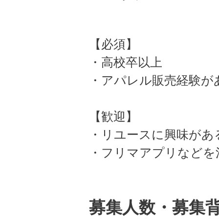
【必須】
・高校卒以上
・アパレル販売経験が
【歓迎】
・リユースに興味があ
・フリマアプリなどを
募集人数・募集