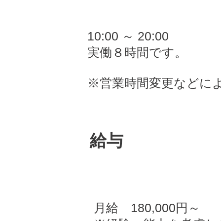
10:00 ～ 20:00
実働８時間です。
※営業時間変更などに
給与
月給 180,000円～