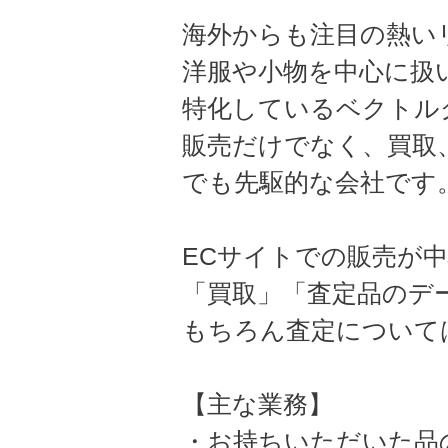
海外からも注目の熱い
洋服や小物を中心に扱
特化しているベクトル
販売だけでなく、買取
でも先駆的な会社です
ECサイトでの販売が
「買取」「査定品のデ
もちろん査定について
【主な業務】
・お持ちいただいた品