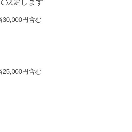
て決定します
0,000円含む
5,000円含む