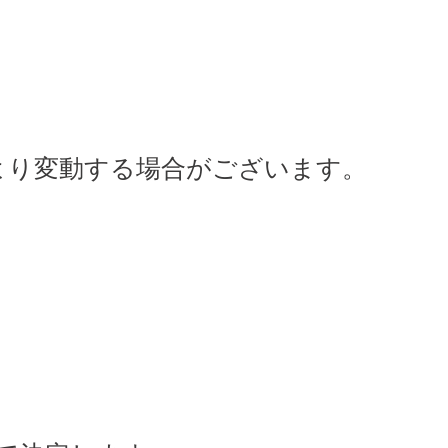
より変動する場合がございます。