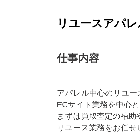
リユースアパレ
仕事内容
アパレル中心のリユー
ECサイト業務を中心
まずは買取査定の補助
リユース業務をお任せ