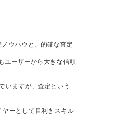
売ノウハウと、的確な査定
もユーザーから大きな信頼
んでいますが、査定という
イヤーとして目利きスキル
。