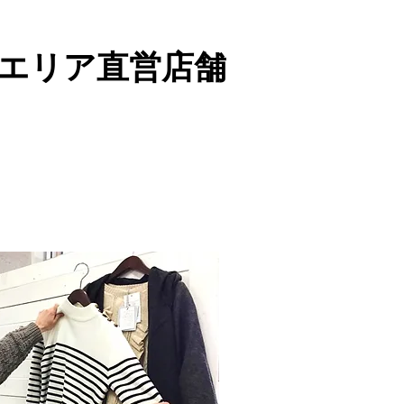
山エリア直営店舗