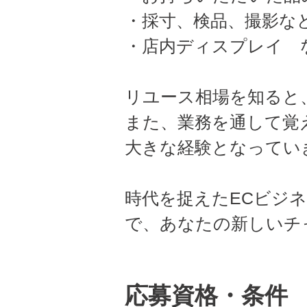
・採寸、検品、撮影な
・店内ディスプレイ 
リユース相場を知ると
また、業務を通して覚
大きな経験となってい
時代を捉えたECビジ
で、あなたの新しいチ
応募資格・条件